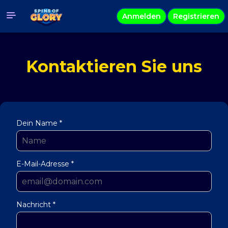
Anmelden
Registrieren
Kontaktieren Sie uns
Dein Name *
E-Mail-Adresse *
Nachricht *